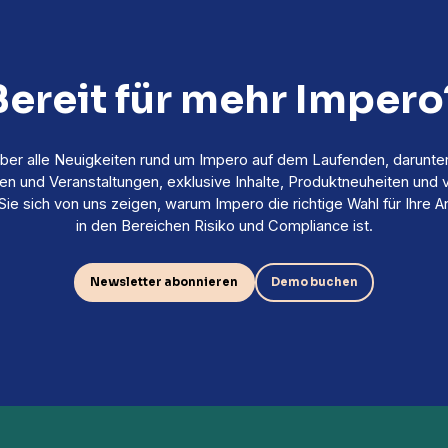
Bereit für mehr Impero
über alle Neuigkeiten rund um Impero auf dem Laufenden, darunte
en und Veranstaltungen, exklusive Inhalte, Produktneuheiten und v
Sie sich von uns zeigen, warum Impero die richtige Wahl für Ihre 
in den Bereichen Risiko und Compliance ist.
Newsletter abonnieren
Demo buchen