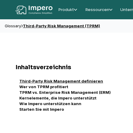
Produkt
Ressourcen
Unter
Glossary
Third-Party Risk Management (TPRM)
Inhaltsverzeichnis
Third-Party Risk Management definieren
Wer von TPRM profitiert
TPRM vs. Enterprise Risk Management (ERM)
Kernelemente, die Impero unterstützt
Wie Impero unterstützen kann
Starten Sie mit Impero