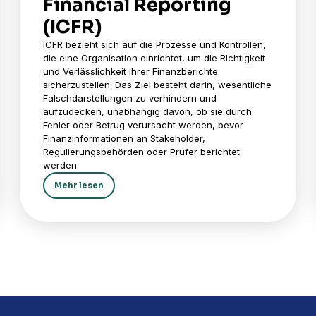
Financial Reporting
(ICFR)
ICFR bezieht sich auf die Prozesse und Kontrollen,
die eine Organisation einrichtet, um die Richtigkeit
und Verlässlichkeit ihrer Finanzberichte
sicherzustellen. Das Ziel besteht darin, wesentliche
Falschdarstellungen zu verhindern und
aufzudecken, unabhängig davon, ob sie durch
Fehler oder Betrug verursacht werden, bevor
Finanzinformationen an Stakeholder,
Regulierungsbehörden oder Prüfer berichtet
werden.
Mehr lesen