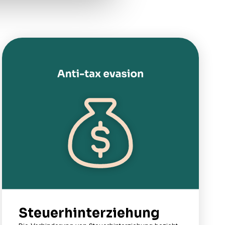
Steuerhinterziehung