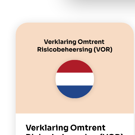
Verklaring Omtrent