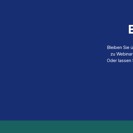
Bleiben Sie 
zu Webinar
Oder lassen 