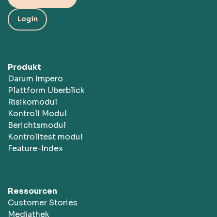
Login
Produkt
Darum Impero
Plattform Überblick
Risikomodul
Kontroll Modul
Berichtsmodul
Kontrolltest modul
Feature-Index
Ressourcen
Customer Stories
Mediathek