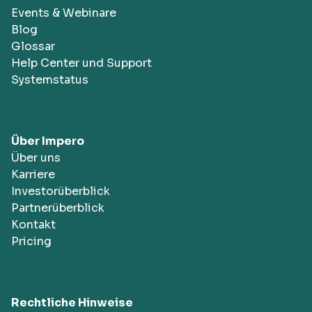
Events & Webinare
Blog
Glossar
Help Center und Support
Systemstatus
Über Impero
Über uns
Karriere
Investorüberblick
Partnerüberblick
Kontakt
Pricing
Rechtliche Hinweise