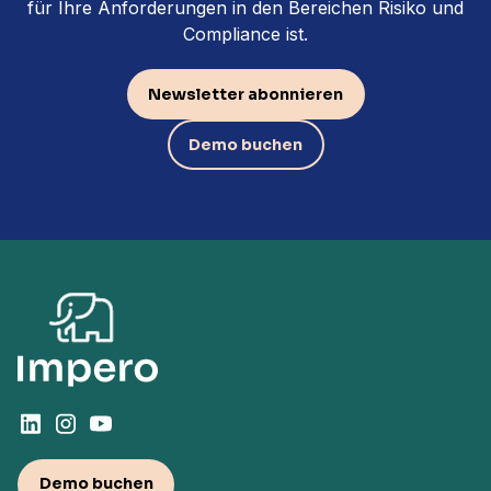
für Ihre Anforderungen in den Bereichen Risiko und
Compliance ist.
Newsletter abonnieren
Demo buchen
Demo buchen