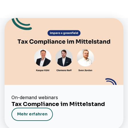
On-demand webinars
Tax Compliance im Mittelstand
Mehr erfahren