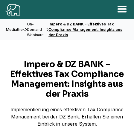
On-
Impero & DZ BANK – Effektives Tax
Mediathek
Demand
Compliance Management: Insights aus
Webinare
der Praxis​
Impero & DZ BANK –
Effektives Tax Compliance
Management: Insights aus
der Praxis​
Implementierung eines effektiven Tax Compliance
Management bei der DZ Bank. Erhalten Sie einen
Einblick in unsere System.