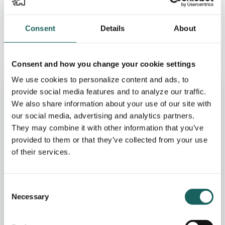
Consent
Details
About
Consent and how you change your cookie settings
We use cookies to personalize content and ads, to
provide social media features and to analyze our traffic.
We also share information about your use of our site with
our social media, advertising and analytics partners.
They may combine it with other information that you’ve
provided to them or that they’ve collected from your use
of their services.
Consent
Necessary
Selection
On-demand webinars
Simplifying your key controls