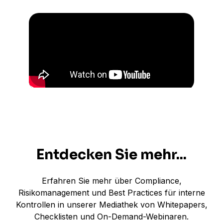
Entdecken Sie mehr...
Erfahren Sie mehr über Compliance,
Risikomanagement und Best Practices für interne
Kontrollen in unserer Mediathek von Whitepapers,
Checklisten und On-Demand-Webinaren.