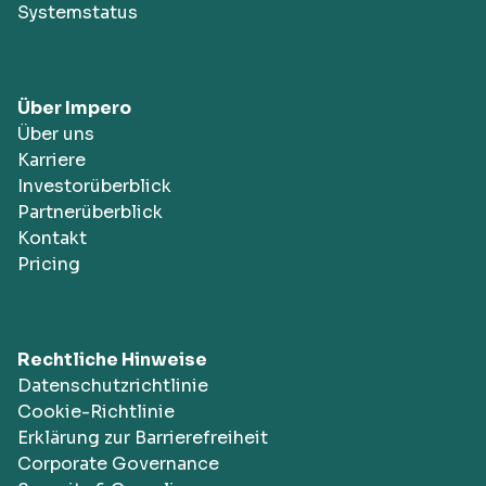
Systemstatus
Über Impero
Über uns
Karriere
Investorüberblick
Partnerüberblick
Kontakt
Pricing
Rechtliche Hinweise
Datenschutzrichtlinie
Cookie-Richtlinie
Erklärung zur Barrierefreiheit
Corporate Governance