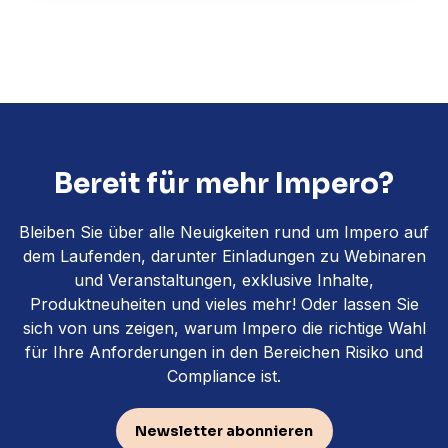
Bereit für mehr Impero?
Bleiben Sie über alle Neuigkeiten rund um Impero auf
dem Laufenden, darunter Einladungen zu Webinaren
und Veranstaltungen, exklusive Inhalte,
Produktneuheiten und vieles mehr! Oder lassen Sie
sich von uns zeigen, warum Impero die richtige Wahl
für Ihre Anforderungen in den Bereichen Risiko und
Compliance ist.
Newsletter abonnieren