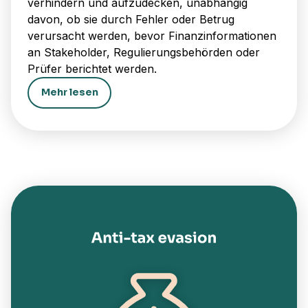
verhindern und aufzudecken, unabhängig
davon, ob sie durch Fehler oder Betrug
verursacht werden, bevor Finanzinformationen
an Stakeholder, Regulierungsbehörden oder
Prüfer berichtet werden.
Mehr lesen