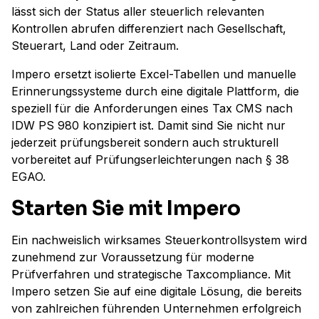
lässt sich der Status aller steuerlich relevanten
Kontrollen abrufen differenziert nach Gesellschaft,
Steuerart, Land oder Zeitraum.
Impero ersetzt isolierte Excel-Tabellen und manuelle
Erinnerungssysteme durch eine digitale Plattform, die
speziell für die Anforderungen eines Tax CMS nach
IDW PS 980 konzipiert ist. Damit sind Sie nicht nur
jederzeit prüfungsbereit sondern auch strukturell
vorbereitet auf Prüfungserleichterungen nach § 38
EGAO.
Starten Sie mit Impero
Ein nachweislich wirksames Steuerkontrollsystem wird
zunehmend zur Voraussetzung für moderne
Prüfverfahren und strategische Taxcompliance. Mit
Impero setzen Sie auf eine digitale Lösung, die bereits
von zahlreichen führenden Unternehmen erfolgreich