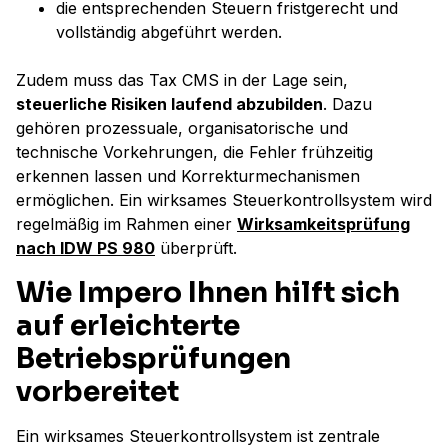
die entsprechenden Steuern fristgerecht und
vollständig abgeführt werden.
Zudem muss das Tax CMS in der Lage sein,
steuerliche Risiken laufend abzubilden
. Dazu
gehören prozessuale, organisatorische und
technische Vorkehrungen, die Fehler frühzeitig
erkennen lassen und Korrekturmechanismen
ermöglichen. Ein wirksames Steuerkontrollsystem wird
regelmäßig im Rahmen einer
Wirksamkeitsprüfung
nach IDW PS 980
überprüft.
Wie Impero Ihnen hilft sich
auf erleichterte
Betriebsprüfungen
vorbereitet
Ein wirksames Steuerkontrollsystem ist zentrale