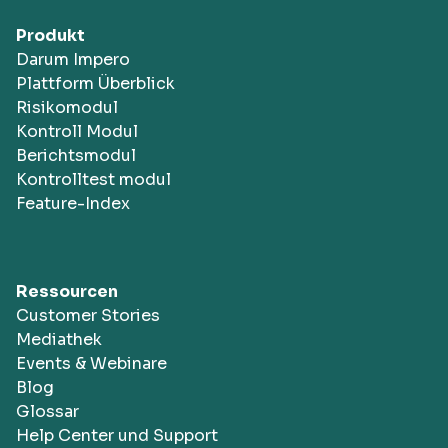
Produkt
Darum Impero
Plattform Überblick
Risikomodul
Kontroll Modul
Berichtsmodul
Kontrolltest modul
Feature-Index
Ressourcen
Customer Stories
Mediathek
Events & Webinare
Blog
Glossar
Help Center und Support