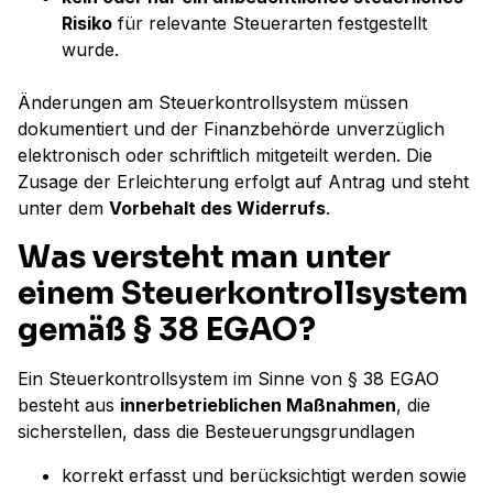
Risiko
für relevante Steuerarten festgestellt
wurde.
Änderungen am Steuerkontrollsystem müssen
dokumentiert und der Finanzbehörde unverzüglich
elektronisch oder schriftlich mitgeteilt werden. Die
Zusage der Erleichterung erfolgt auf Antrag und steht
unter dem
Vorbehalt des Widerrufs
.
Was versteht man unter
einem Steuerkontrollsystem
gemäß § 38 EGAO?
Ein Steuerkontrollsystem im Sinne von § 38 EGAO
besteht aus
innerbetrieblichen Maßnahmen
, die
sicherstellen, dass die Besteuerungsgrundlagen
korrekt erfasst und berücksichtigt werden sowie