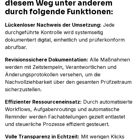
diesem Weg unter anderem
durch folgende Funktionen:
Lückenloser Nachweis der Umsetzung:
Jede
durchgeführte Kontrolle wird systemseitig
dokumentiert digital, einheitlich und prüferkonform
abrufbar.
Revisionssichere Dokumentation:
Alle Maßnahmen
werden mit Zeitstempeln, Verantwortlichen und
Änderungsprotokollen versehen, um die
Nachvollziehbarkeit über den gesamten Prüfzeitraum
sicherzustellen.
Effizienter Ressourceneinsatz:
Durch automatisierte
Workflows, Aufgabenroutings und automatische
Reminder werden Fachabteilungen gezielt entlastet
und steuerliche Prozesse effizient gesteuert.
Volle Transparenz in Echtzeit:
Mit wenigen Klicks