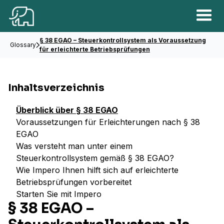
§ 38 EGAO – Steuerkontrollsystem als Voraussetzung
Glossary
für erleichterte Betriebsprüfungen
Inhaltsverzeichnis
Überblick über § 38 EGAO
Voraussetzungen für Erleichterungen nach § 38
EGAO
Was versteht man unter einem
Steuerkontrollsystem gemäß § 38 EGAO?
Wie Impero Ihnen hilft sich auf erleichterte
Betriebsprüfungen vorbereitet
Starten Sie mit Impero
§ 38 EGAO –