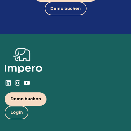
Demo buchen
Demo buchen
Login