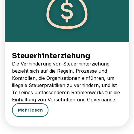
Steuerhinterziehung
Die Verhinderung von Steuerhinterziehung
bezieht sich auf die Regeln, Prozesse und
Kontrollen, die Organisationen einführen, um
illegale Steuerpraktiken zu verhindern, und ist
Teil eines umfassenderen Rahmenwerks für die
Einhaltung von Vorschriften und Governance.
Mehr lesen