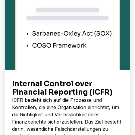
Internal Control over
Financial Reporting (ICFR)
ICFR bezieht sich auf die Prozesse und
Kontrollen, die eine Organisation einrichtet, um
die Richtigkeit und Verlässlichkeit ihrer
Finanzberichte sicherzustellen. Das Ziel besteht
darin, wesentliche Falschdarstellungen zu