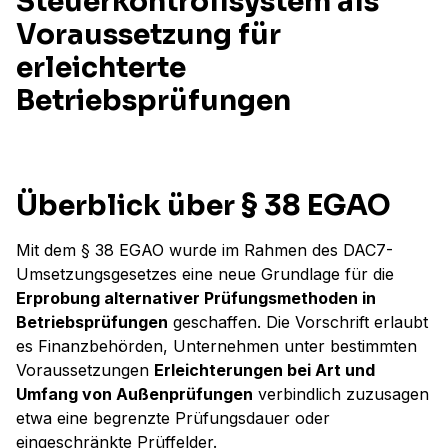
Steuerkontrollsystem als
Voraussetzung für
erleichterte
Betriebsprüfungen
Überblick über § 38 EGAO
Mit dem § 38 EGAO wurde im Rahmen des DAC7-
Umsetzungsgesetzes eine neue Grundlage für die
Erprobung alternativer Prüfungsmethoden in
Betriebsprüfungen
geschaffen. Die Vorschrift erlaubt
es Finanzbehörden, Unternehmen unter bestimmten
Voraussetzungen
Erleichterungen bei Art und
Umfang von Außenprüfungen
verbindlich zuzusagen
etwa eine begrenzte Prüfungsdauer oder
eingeschränkte Prüffelder.