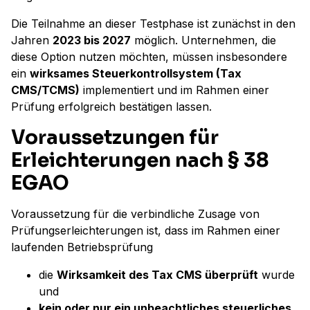
Die Teilnahme an dieser Testphase ist zunächst in den
Jahren
2023 bis 2027
möglich. Unternehmen, die
diese Option nutzen möchten, müssen insbesondere
ein
wirksames Steuerkontrollsystem (Tax
CMS/TCMS)
implementiert und im Rahmen einer
Prüfung erfolgreich bestätigen lassen.
Voraussetzungen für
Erleichterungen nach § 38
EGAO
Voraussetzung für die verbindliche Zusage von
Prüfungserleichterungen ist, dass im Rahmen einer
laufenden Betriebsprüfung
die
Wirksamkeit des Tax CMS überprüft
wurde
und
kein oder nur ein unbeachtliches steuerliches