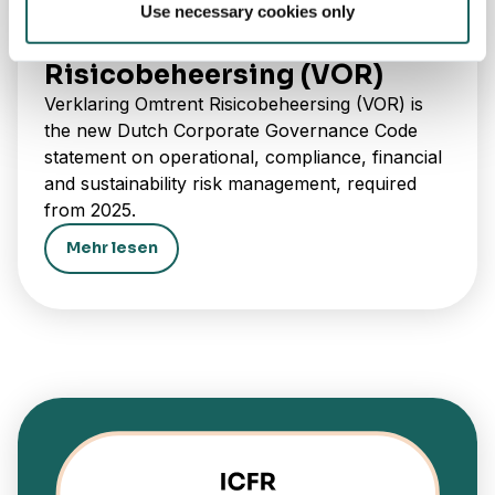
Use necessary cookies only
Verklaring Omtrent
Risicobeheersing (VOR)
Verklaring Omtrent Risicobeheersing (VOR) is
the new Dutch Corporate Governance Code
statement on operational, compliance, financial
and sustainability risk management, required
from 2025.
Mehr lesen