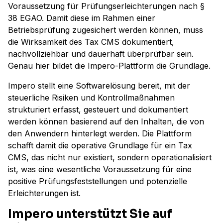
Voraussetzung für Prüfungserleichterungen nach §
38 EGAO. Damit diese im Rahmen einer
Betriebsprüfung zugesichert werden können, muss
die Wirksamkeit des Tax CMS dokumentiert,
nachvollziehbar und dauerhaft überprüfbar sein.
Genau hier bildet die Impero-Plattform die Grundlage.
Impero stellt eine Softwarelösung bereit, mit der
steuerliche Risiken und Kontrollmaßnahmen
strukturiert erfasst, gesteuert und dokumentiert
werden können basierend auf den Inhalten, die von
den Anwendern hinterlegt werden. Die Plattform
schafft damit die operative Grundlage für ein Tax
CMS, das nicht nur existiert, sondern operationalisiert
ist, was eine wesentliche Voraussetzung für eine
positive Prüfungsfeststellungen und potenzielle
Erleichterungen ist.
Impero unterstützt Sie auf