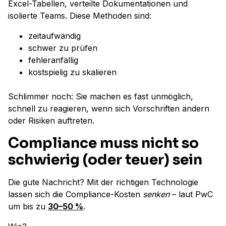
Excel-Tabellen, verteilte Dokumentationen und
isolierte Teams. Diese Methoden sind:
zeitaufwändig
schwer zu prüfen
fehleranfällig
kostspielig zu skalieren
Schlimmer noch: Sie machen es fast unmöglich,
schnell zu reagieren, wenn sich Vorschriften ändern
oder Risiken auftreten.
Compliance muss nicht so
schwierig (oder teuer) sein
Die gute Nachricht? Mit der richtigen Technologie
lassen sich die Compliance-Kosten
senken
– laut PwC
um bis zu
30–50 %
.