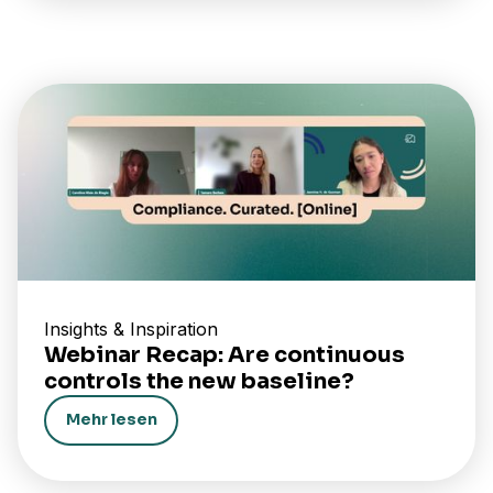
Insights & Inspiration
Webinar Recap: Are continuous
controls the new baseline?
Mehr lesen