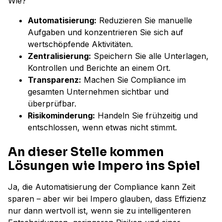
Wie?
Automatisierung:
Reduzieren Sie manuelle
Aufgaben und konzentrieren Sie sich auf
wertschöpfende Aktivitäten.
Zentralisierung:
Speichern Sie alle Unterlagen,
Kontrollen und Berichte an einem Ort.
Transparenz:
Machen Sie Compliance im
gesamten Unternehmen sichtbar und
überprüfbar.
Risikominderung:
Handeln Sie frühzeitig und
entschlossen, wenn etwas nicht stimmt.
An dieser Stelle kommen
Lösungen wie Impero ins Spiel
Ja, die Automatisierung der Compliance kann Zeit
sparen – aber wir bei Impero glauben, dass Effizienz
nur dann wertvoll ist, wenn sie zu intelligenteren