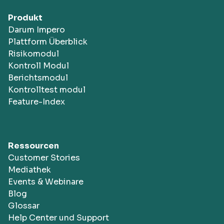
Produkt
Darum Impero
Plattform Überblick
Risikomodul
Kontroll Modul
Berichtsmodul
Kontrolltest modul
Feature-Index
Ressourcen
Customer Stories
Mediathek
Events & Webinare
Blog
Glossar
Help Center und Support