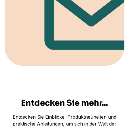
Entdecken Sie mehr...
Entdecken Sie Einblicke, Produktneuheiten und
praktische Anleitungen, um sich in der Welt der