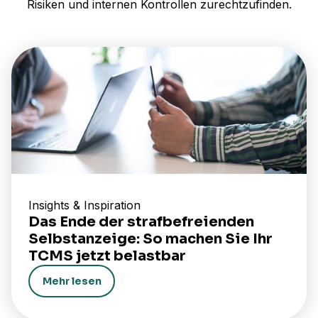
Risiken und internen Kontrollen zurechtzufinden.
Insights & Inspiration
Das Ende der strafbefreienden
Selbstanzeige: So machen Sie Ihr
TCMS jetzt belastbar
Mehr lesen