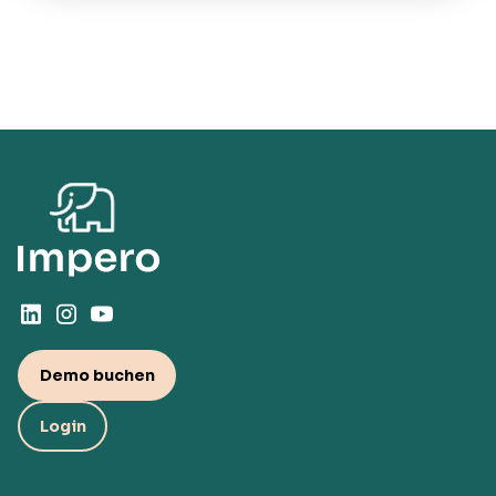
Demo buchen
Login