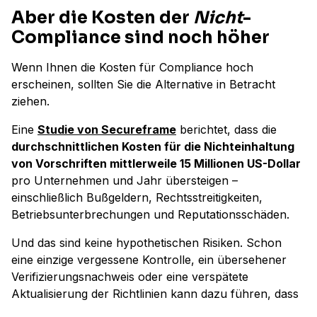
Aber die Kosten der
Nicht
-
Compliance sind noch höher
Wenn Ihnen die Kosten für Compliance hoch
erscheinen, sollten Sie die Alternative in Betracht
ziehen.
Eine
Studie von Secureframe
berichtet, dass die
durchschnittlichen Kosten für die Nichteinhaltung
von Vorschriften mittlerweile 15 Millionen US-Dollar
pro Unternehmen und Jahr übersteigen –
einschließlich Bußgeldern, Rechtsstreitigkeiten,
Betriebsunterbrechungen und Reputationsschäden.
Und das sind keine hypothetischen Risiken. Schon
eine einzige vergessene Kontrolle, ein übersehener
Verifizierungsnachweis oder eine verspätete
Aktualisierung der Richtlinien kann dazu führen, dass