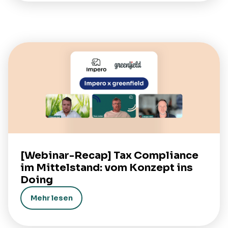
[Webinar-Recap] Tax Compliance
im Mittelstand: vom Konzept ins
Doing
Mehr lesen