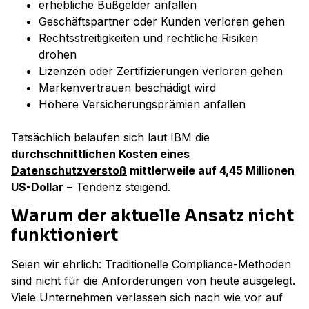
erhebliche Bußgelder anfallen
Geschäftspartner oder Kunden verloren gehen
Rechtsstreitigkeiten und rechtliche Risiken
drohen
Lizenzen oder Zertifizierungen verloren gehen
Markenvertrauen beschädigt wird
Höhere Versicherungsprämien anfallen
Tatsächlich belaufen sich laut IBM die
durchschnittlichen Kosten eines
Datenschutzverstoß
mittlerweile auf 4,45 Millionen
US-Dollar
– Tendenz steigend.
Warum der aktuelle Ansatz nicht
funktioniert
Seien wir ehrlich: Traditionelle Compliance-Methoden
sind nicht für die Anforderungen von heute ausgelegt.
Viele Unternehmen verlassen sich nach wie vor auf