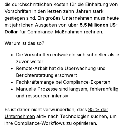
die durchschnittlichen Kosten für die Einhaltung von
Vorschriften in den letzten zehn Jahren stark
gestiegen sind. Ein großes Unternehmen muss heute
mit jährlichen Ausgaben von über
5,5 Millionen US-
Dollar
für Compliance-Maßnahmen rechnen.
Warum ist das so?
Die Vorschriften entwickeln sich schneller als je
zuvor weiter
Remote-Arbeit hat die Überwachung und
Berichterstattung erschwert
Fachkräftemange bei Compliance-Experten
Manuelle Prozesse sind langsam, fehleranfällig
und ressourcen intensiv
Es ist daher nicht verwunderlich, dass
85 % der
Unternehmen
aktiv nach Technologien suchen, um
ihre Compliance-Workflows zu optimieren.