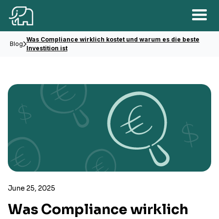
Was Compliance wirklich kostet und warum es die beste
Blog
Investition ist
June 25, 2025
Was Compliance wirklich