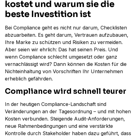
kostet und warum sie die
beste Investition ist
Bei Compliance geht es nicht nur darum, Checklisten
abzuarbeiten. Es geht darum, Vertrauen aufzubauen,
Ihre Marke zu schützen und Risiken zu vermeiden.
Aber seien wir ehrlich: Das hat seinen Preis. Und
wenn Compliance schlecht umgesetzt oder ganz
vernachlässigt wird? Dann können die Kosten für die
Nichteinhaltung von Vorschriften Ihr Unternehmen
erheblich gefährden.
Compliance wird schnell teurer
In der heutigen Compliance-Landschaft sind
Veränderungen an der Tagesordnung – und mit hohen
Kosten verbunden. Steigende Audit-Anforderungen,
neue Rahmenbedingungen und eine verstärkte
Kontrolle durch Stakeholder haben dazu geführt, dass