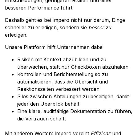
Entscheidungen, geringeren Risiken und einer
besseren Performance führt.
Deshalb geht es bei Impero nicht nur darum, Dinge
schneller zu erledigen, sondern sie
besser zu
erledigen.
Unsere Plattform hilft Unternehmen dabei
Risiken mit Kontext abzubilden und zu
überwachen, statt nur Checkboxen abzuhaken
Kontrollen und Berichterstellung so zu
automatisieren, dass die Übersicht und
Reaktionszeiten verbessert werden
Silos zwischen Abteilungen zu beseitigen, damit
jeder den Überblick behält
Eine klare, auditfähige Dokumentation zu führen,
die Vertrauen schafft
Mit anderen Worten: Impero vereint
Effizienz
und