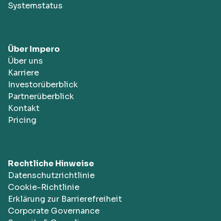
Systemstatus
Über Impero
Über uns
Karriere
Investorüberblick
Partnerüberblick
Kontakt
Pricing
Rechtliche Hinweise
Datenschutzrichtlinie
Cookie-Richtlinie
Erklärung zur Barrierefreiheit
Corporate Governance